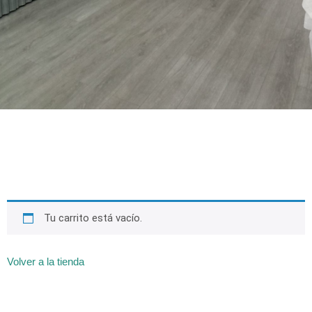
Tu carrito está vacío.
Volver a la tienda